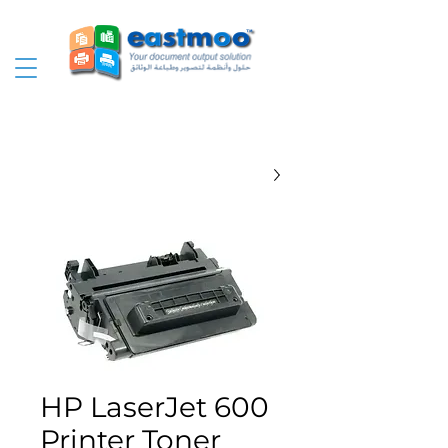
HP LaserJet 600
Printer Toner